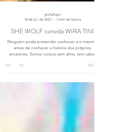
giuliallupo
18 de jul. de 2023
3 min de leitura
SHE WOLF convida WIRA TINI
Ninguém pode pretender conhecer a si mesmo,
antes de conhecer a historia dos próprios
ancestrais. Somos corpos sem alma, sem saber
isso....