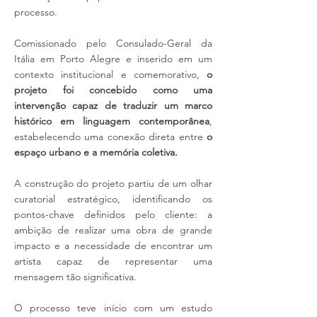
processo.
Comissionado pelo Consulado-Geral da
Itália em Porto Alegre e inserido em um
contexto institucional e comemorativo,
o
projeto foi concebido como uma
intervenção capaz de traduzir um marco
histórico em linguagem contemporânea
,
estabelecendo uma conexão direta entre
o
espaço urbano e a memória coletiva.
A construção do projeto partiu de um olhar
curatorial estratégico, identificando os
pontos-chave definidos pelo cliente: a
ambição de realizar uma obra de grande
impacto e a necessidade de encontrar um
artista capaz de representar uma
mensagem tão significativa.
O processo teve início com um estudo