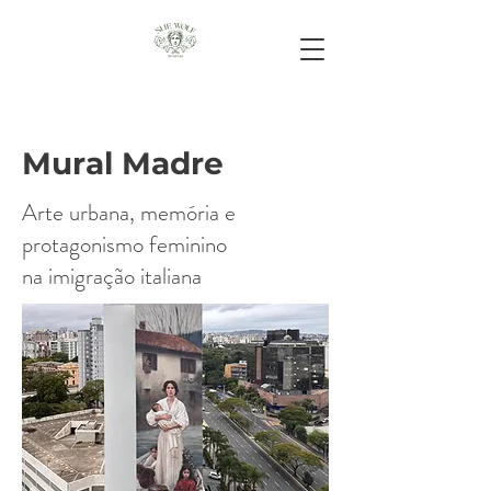
Mural Madre
Arte urbana, memória e
protagonismo feminino
na imigração italiana