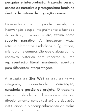
pesquisa e interpretação, trazendo para o
centro da narrativa o protagonismo feminino
dentro da história da imigração italiana.
Desenvolvida em grande escala, a
intervenção ocupa integralmente a fachada
do edifício, utilizando a
arquitetura como
suporte narrativo
. A linguagem visual
articula elementos simbólicos e figurativos,
criando uma composição que dialoga com o
contexto histórico sem recorrer a uma
representação literal, mantendo abertura
para diferentes interpretações.
A atuação da
She Wolf
se deu de forma
integrada, conectando
concepção,
curadoria e gestão do projeto
. O trabalho
envolveu desde o desenvolvimento do
direcionamento conceitual até a articulação
institucional e o acompanhamento de todas