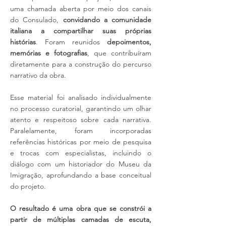
uma chamada aberta por meio dos canais
do Consulado,
convidando a comunidade
italiana a compartilhar suas próprias
histórias
. Foram reunidos
depoimentos,
memórias e fotografias
, que contribuíram
diretamente para a construção do percurso
narrativo da obra.
Esse material foi analisado individualmente
no processo curatorial, garantindo um olhar
atento e respeitoso sobre cada narrativa.
Paralelamente, foram incorporadas
referências históricas por meio de pesquisa
e trocas com especialistas, incluindo o
diálogo com um historiador do Museu da
Imigração, aprofundando a base conceitual
do projeto.
O resultado é uma obra que se constrói a
partir de múltiplas camadas de escuta,