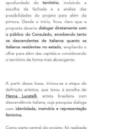
aprofundado do
território
, incluindo a
escolha da fachada e a análise das
possibilidades do projeto para além da
pintura. Desde o início, ficou claro que a
proposta deveria
dialogar diretamente com
o público do Consulado, envolvendo tanto
os descendentes de italianos quanto os
italianos residentes no estado
, ampliando o
olhar para além das capitais e considerando
o território de forma mais abrangente.
A partir dessa base, iniciou-se a etapa de
definição artística, que levou à escolha de
Hanna Lucatelli
, artista brasileira com
descendência italiana, cuja pesquisa dialoga
com
identidade, memória e representação
feminina.
Como parte central do projeto, foi realizada