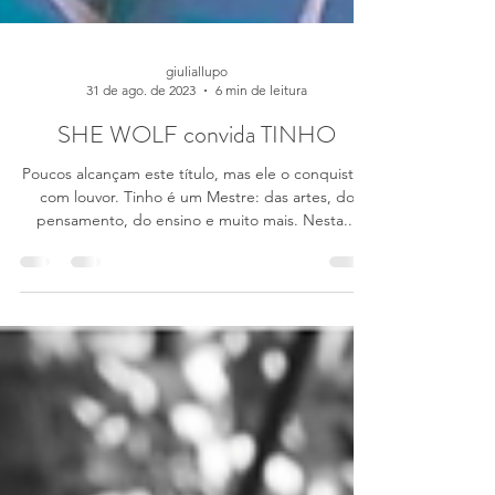
giuliallupo
31 de ago. de 2023
6 min de leitura
SHE WOLF convida TINHO
Poucos alcançam este título, mas ele o conquistou
com louvor. Tinho é um Mestre: das artes, do
pensamento, do ensino e muito mais. Nesta...