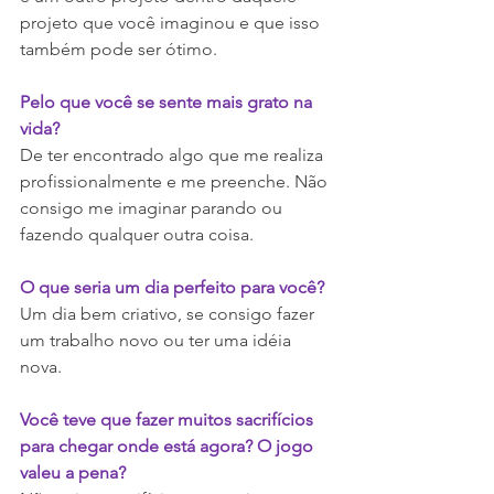
projeto que você imaginou e que isso 
também pode ser ótimo.
Pelo que você se sente mais grato na 
vida?
De ter encontrado algo que me realiza 
profissionalmente e me preenche. Não 
consigo me imaginar parando ou 
fazendo qualquer outra coisa. 
O que seria um dia perfeito para você?
Um dia bem criativo, se consigo fazer 
um trabalho novo ou ter uma idéia 
nova.
Você teve que fazer muitos sacrifícios 
para chegar onde está agora? O jogo 
valeu a pena?