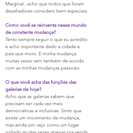
Marginal...acho que todos que foram 
desafiadores considero bem especiais.
Como você se reinventa nesse mundo 
de constante mudança? 
Tento sempre seguir o que eu acredito 
e acho importante dado a cidade e 
país que moro. E minha mudança 
muitas vezes vem também de acordo 
com as minhas mudanças pessoais.
O que você acha das funções das 
galerias de hoje?
Acho que as galerias sabem que 
precisam ser cada vez mais 
democráticas e inclusivas. Sinto que 
existe um movimento de mudança, 
mas ainda sim vejo como um lugar 
voltado muitas vezes apenas pra venda 