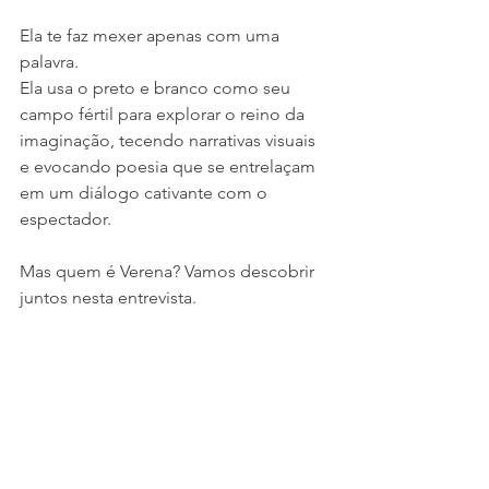
Ela te faz mexer apenas com uma 
palavra. 
Ela usa o preto e branco como seu 
campo fértil para explorar o reino da 
imaginação, tecendo narrativas visuais 
e evocando poesia que se entrelaçam 
em um diálogo cativante com o 
espectador.
Mas quem é Verena? Vamos descobrir 
juntos nesta entrevista.