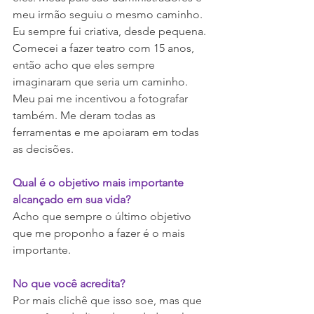
meu irmão seguiu o mesmo caminho. 
Eu sempre fui criativa, desde pequena. 
Comecei a fazer teatro com 15 anos, 
então acho que eles sempre 
imaginaram que seria um caminho. 
Meu pai me incentivou a fotografar 
também. Me deram todas as 
ferramentas e me apoiaram em todas 
as decisões.
Qual é o objetivo mais importante 
alcançado em sua vida?
Acho que sempre o último objetivo 
que me proponho a fazer é o mais 
importante.
No que você acredita?
Por mais clichê que isso soe, mas que 