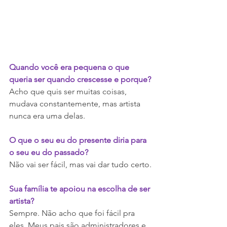
Quando você era pequena o que 
queria ser quando crescesse e porque?
Acho que quis ser muitas coisas, 
mudava constantemente, mas artista 
nunca era uma delas.
O que o seu eu do presente diria para 
o seu eu do passado?
Não vai ser fácil, mas vai dar tudo certo.
Sua família te apoiou na escolha de ser 
artista?
Sempre. Não acho que foi fácil pra 
eles. Meus pais são administradores e 