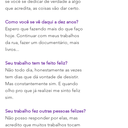
se você se dedicar de verdade a algo 
que acredita, as coisas vão dar certo.
Como você se vê daqui a dez anos?
Espero que fazendo mais do que faço 
hoje. Continuar com meus trabalhos 
da rua, fazer um documentário, mais 
livros...
Seu trabalho tem te feito feliz?
Não todo dia, honestamente as vezes 
tem dias que dá vontade de desistir. 
Mas constantemente sim. E quando 
olho pro que já realizei me sinto feliz 
sim.
Seu trabalho fez outras pessoas felizes?
Não posso responder por elas, mas 
acredito que muitos trabalhos tocam 