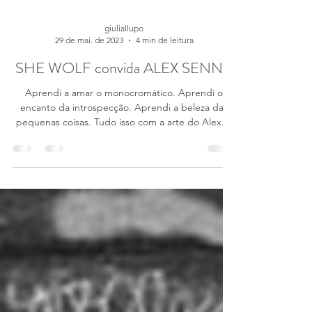
giuliallupo
29 de mai. de 2023
4 min de leitura
SHE WOLF convida ALEX SENNA
Aprendi a amar o monocromático. Aprendi o
encanto da introspecção. Aprendi a beleza das
pequenas coisas. Tudo isso com a arte do Alex....