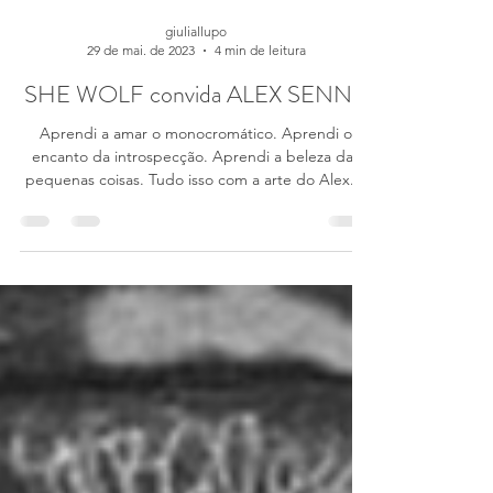
giuliallupo
29 de mai. de 2023
4 min de leitura
SHE WOLF convida ALEX SENNA
Aprendi a amar o monocromático. Aprendi o
encanto da introspecção. Aprendi a beleza das
pequenas coisas. Tudo isso com a arte do Alex....