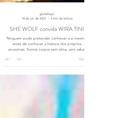
giuliallupo
18 de jul. de 2023
3 min de leitura
SHE WOLF convida WIRA TINI
Ninguém pode pretender conhecer a si mesmo,
antes de conhecer a historia dos próprios
ancestrais. Somos corpos sem alma, sem saber
isso....