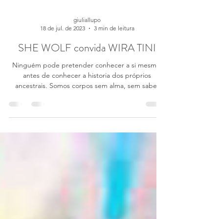
giuliallupo
18 de jul. de 2023
3 min de leitura
SHE WOLF convida WIRA TINI
Ninguém pode pretender conhecer a si mesmo,
antes de conhecer a historia dos próprios
ancestrais. Somos corpos sem alma, sem saber
isso....