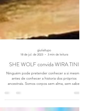
giuliallupo
18 de jul. de 2023
3 min de leitura
SHE WOLF convida WIRA TINI
Ninguém pode pretender conhecer a si mesmo,
antes de conhecer a historia dos próprios
ancestrais. Somos corpos sem alma, sem saber
isso....