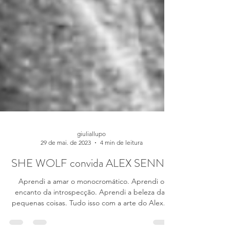
giuliallupo
29 de mai. de 2023
4 min de leitura
SHE WOLF convida ALEX SENNA
Aprendi a amar o monocromático. Aprendi o
encanto da introspecção. Aprendi a beleza das
pequenas coisas. Tudo isso com a arte do Alex....