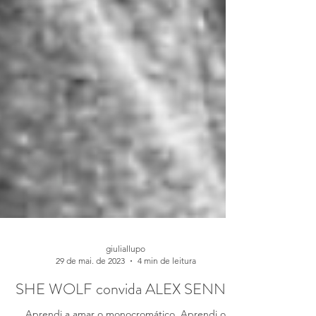
giuliallupo
29 de mai. de 2023
4 min de leitura