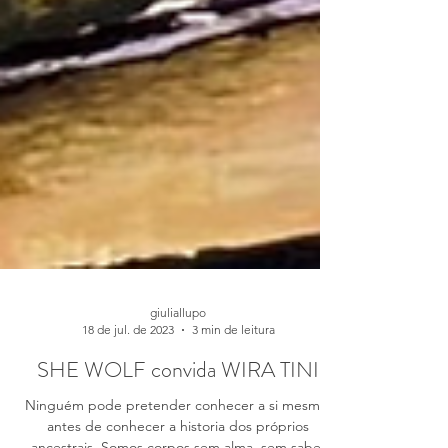
giuliallupo
18 de jul. de 2023
3 min de leitura
SHE WOLF convida WIRA TINI
Ninguém pode pretender conhecer a si mesmo,