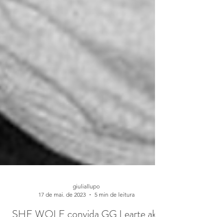
giuliallupo
17 de mai. de 2023
5 min de leitura