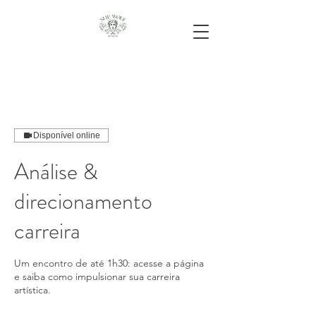
Disponível online
Análise &
direcionamento
carreira
Um encontro de até 1h30: acesse a página
e saiba como impulsionar sua carreira
artística.